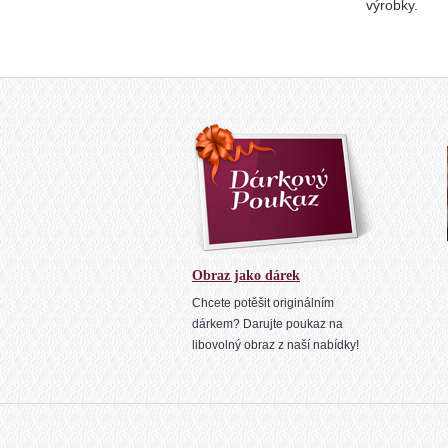
výrobky.
Obraz jako dárek
Chcete potěšit originálním
dárkem? Darujte poukaz na
libovolný obraz z naší nabídky!