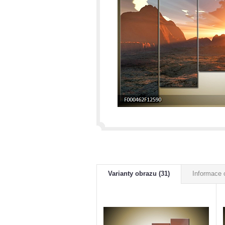
Varianty obrazu (31)
Informace 