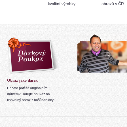
kvalitní výrobky.
obrazů v ČR.
Obraz jako dárek
Chcete potěšit originálním
dárkem? Darujte poukaz na
libovolný obraz z naší nabídky!