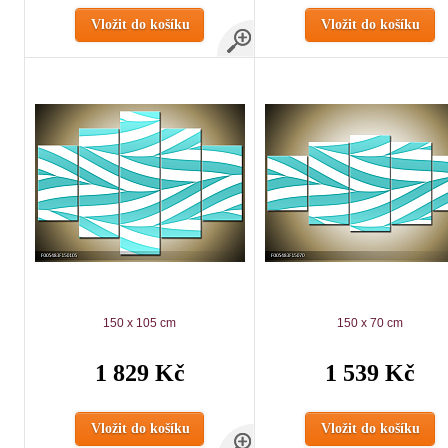
Vložit do košíku
Vložit do košíku
150 x 105 cm
150 x 70 cm
1 829 Kč
1 539 Kč
Vložit do košíku
Vložit do košíku