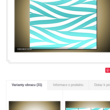
Varianty obrazu (31)
Informace o produktu
Dotaz k pr