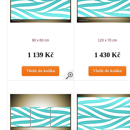
90 x 60 cm
120 x 70 cm
1 139 Kč
1 430 Kč
Vložit do košíku
Vložit do košíku