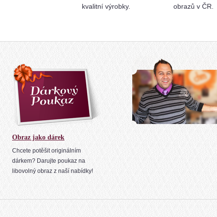
kvalitní výrobky.
obrazů v ČR.
Obraz jako dárek
Chcete potěšit originálním
dárkem? Darujte poukaz na
libovolný obraz z naší nabídky!