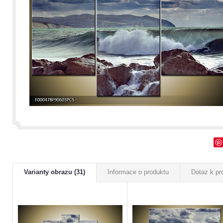
Varianty obrazu (31)
Informace o produktu
Dotaz k pr