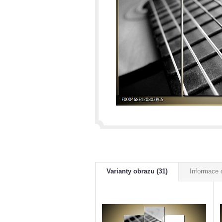
Varianty obrazu (31)
Informace 