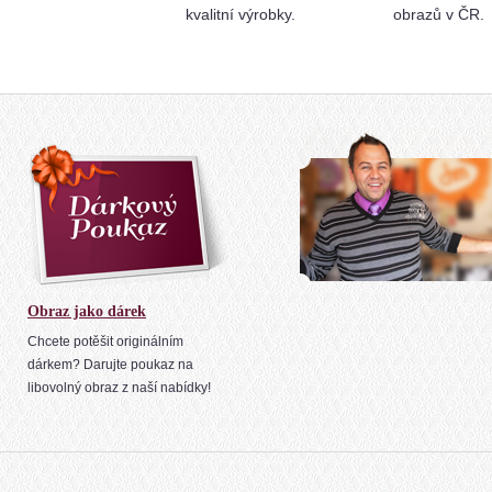
kvalitní výrobky.
obrazů v ČR.
Obraz jako dárek
Chcete potěšit originálním
dárkem? Darujte poukaz na
libovolný obraz z naší nabídky!