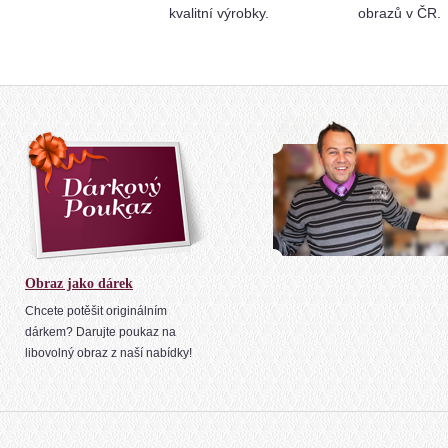
kvalitní výrobky.
obrazů v ČR.
Obraz jako dárek
Chcete potěšit originálním
dárkem? Darujte poukaz na
libovolný obraz z naší nabídky!