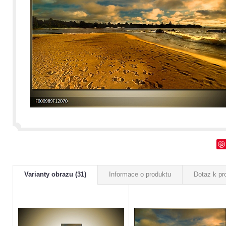
Varianty obrazu (31)
Informace o produktu
Dotaz k pr