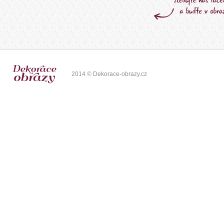
2014 © Dekorace-obrazy.cz