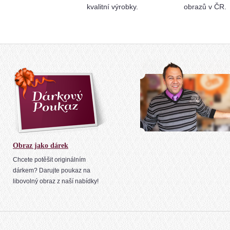
kvalitní výrobky.
obrazů v ČR.
Obraz jako dárek
Chcete potěšit originálním
dárkem? Darujte poukaz na
libovolný obraz z naší nabídky!