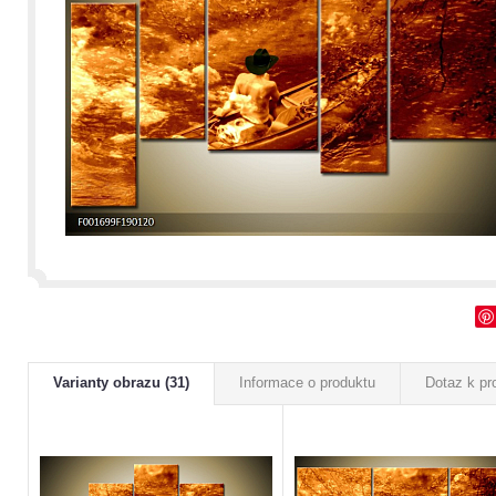
Varianty obrazu (31)
Informace o produktu
Dotaz k pr