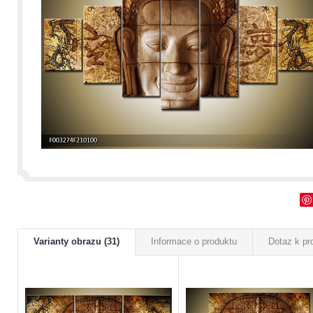
Varianty obrazu (31)
Informace o produktu
Dotaz k pr