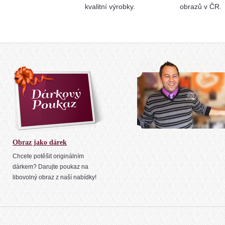
kvalitní výrobky.
obrazů v ČR.
Obraz jako dárek
Chcete potěšit originálním
dárkem? Darujte poukaz na
libovolný obraz z naší nabídky!