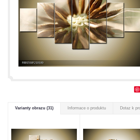
Varianty obrazu (31)
Informace o produktu
Dotaz k pr