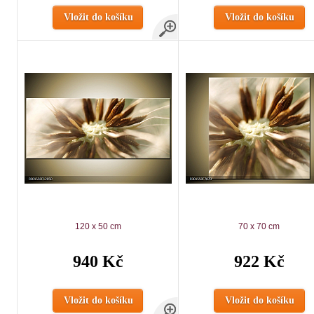
Vložit do košíku
Vložit do košíku
120 x 50 cm
70 x 70 cm
940 Kč
922 Kč
Vložit do košíku
Vložit do košíku