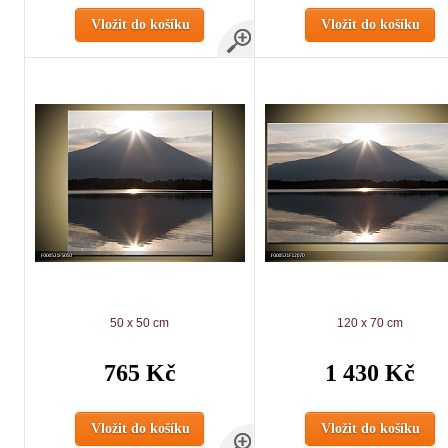
Vložit do košíku
Vložit do košíku
50 x 50 cm
120 x 70 cm
765 Kč
1 430 Kč
Vložit do košíku
Vložit do košíku