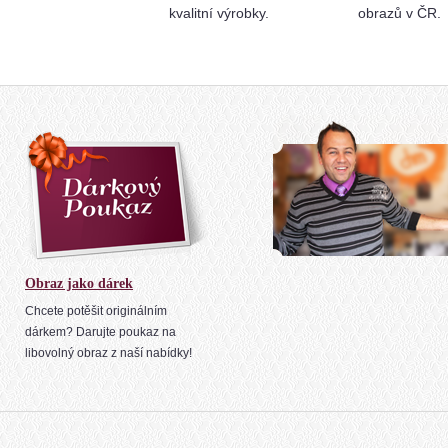
kvalitní výrobky.
obrazů v ČR.
Obraz jako dárek
Chcete potěšit originálním
dárkem? Darujte poukaz na
libovolný obraz z naší nabídky!