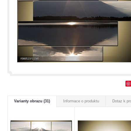
Varianty obrazu (31)
Informace o produktu
Dotaz k pr