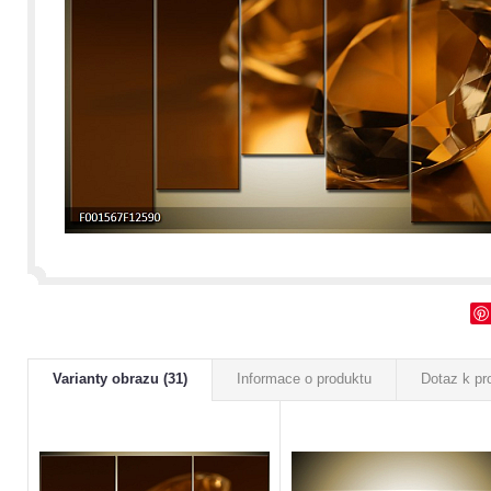
Varianty obrazu (31)
Informace o produktu
Dotaz k pr