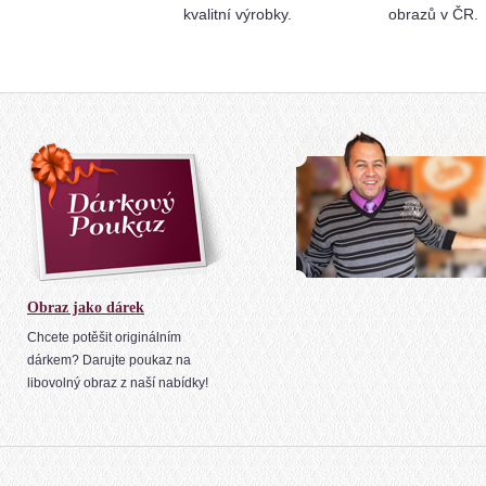
kvalitní výrobky.
obrazů v ČR.
Obraz jako dárek
Chcete potěšit originálním
dárkem? Darujte poukaz na
libovolný obraz z naší nabídky!