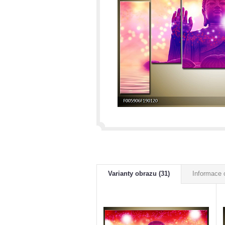
Varianty obrazu (31)
Informace 