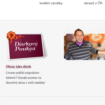
kvalitní výrobky.
obrazů v ČR.
Obraz jako dárek
Chcete potěšit originálním
dárkem? Darujte poukaz na
libovolný obraz z naší nabídky!