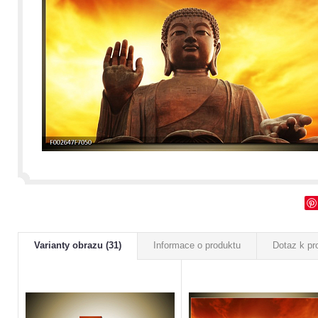
Varianty obrazu (31)
Informace o produktu
Dotaz k pr