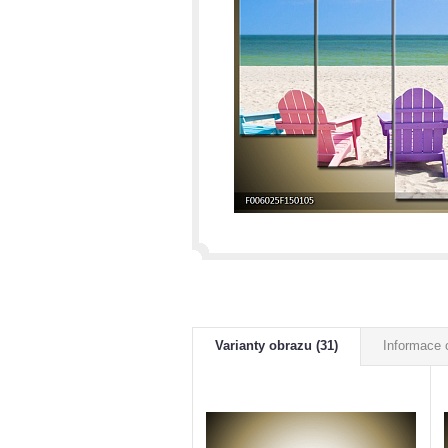
Varianty obrazu (31)
Informace 