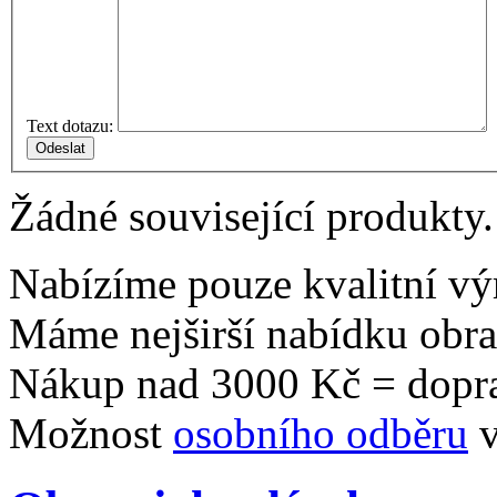
Text dotazu:
Žádné související produkty.
Nabízíme pouze kvalitní vý
Máme nejširší nabídku obr
Nákup nad 3000 Kč = dopr
Možnost
osobního odběru
v