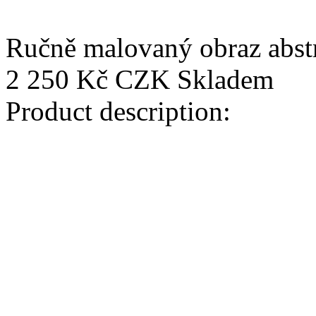
Ručně malovaný obraz abstr
2 250 Kč
CZK
Skladem
Product description: