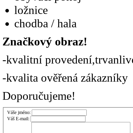
ložnice
chodba / hala
Značkový obraz!
-kvalitní provedení,trvanliv
-kvalita ověřená zákazníky
Doporučujeme!
Váše jméno:
Váš E-mail: