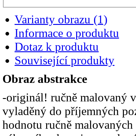
Varianty obrazu (1)
Informace o produktu
Dotaz k produktu
Související produkty
Obraz abstrakce
-originál! ručně malovaný 
vyladěný do příjemných poz
hodnotu ručně malovaných o