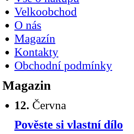
Velkoobchod
O nás
Magazín
Kontakty
Obchodní podmínky
Magazin
12.
Června
Pověste si vlastní dílo