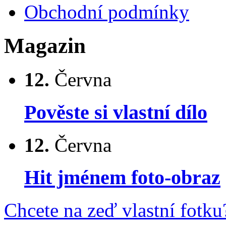
Obchodní podmínky
Magazin
12.
Června
Pověste si vlastní dílo
12.
Června
Hit jménem foto-obraz
Chcete na zeď vlastní fotku