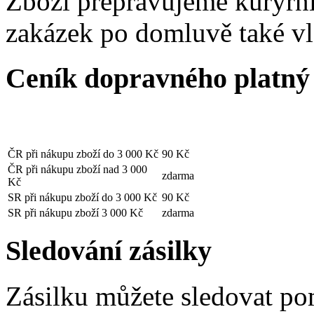
Zboží přepravujeme kurýrn
zakázek po domluvě také vl
Ceník dopravného platný 
ČR při nákupu zboží do 3 000 Kč
90 Kč
ČR při nákupu zboží nad 3 000
zdarma
Kč
SR při nákupu zboží do 3 000 Kč
90 Kč
SR při nákupu zboží 3 000 Kč
zdarma
Sledování zásilky
Zásilku můžete sledovat pomo