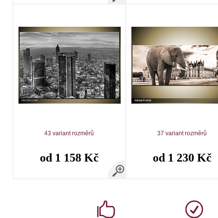
43 variant rozměrů
37 variant rozměrů
od 1 158 Kč
od 1 230 Kč