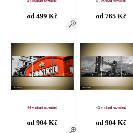
43 variant rozměrů
41 variant rozměrů
od 499 Kč
od 765 Kč
44 variant rozměrů
43 variant rozměrů
od 904 Kč
od 904 Kč